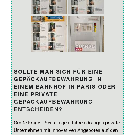
SOLLTE MAN SICH FÜR EINE
GEPÄCKAUFBEWAHRUNG IN
EINEM BAHNHOF IN PARIS ODER
EINE PRIVATE
GEPÄCKAUFBEWAHRUNG
ENTSCHEIDEN?
Große Frage… Seit einigen Jahren drängen private
Unternehmen mit innovativen Angeboten auf den