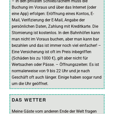
– In den privaten Schließfächern muss die
Buchung im Voraus und über das Internet (oder
eine App) erfolgen: Eröffnung eines Kontos, E-
Mail, Verifizierung der E-Mail, Angabe der
persönlichen Daten, Zahlung mit Kreditkarte. Die
Stornierung ist kostenlos. In den Bahnhöfen kann
man nicht im Voraus buchen, aber man kann bar
bezahlen und das ist immer noch viel einfacher! –
Eine Versicherung ist oft im Preis inbegriffen
(Schäden bis zu 1000 €), gilt aber nicht für
Wertsachen oder Pässe. – Öffnungszeiten: Es ist
normalerweise von 9 bis 22 Uhr und je nach
Geschäft oft auch länger. Einige haben sogar rund
um die Uhr geöffnet.
DAS WETTER
Meine Gäste vom anderen Ende der Welt fragen