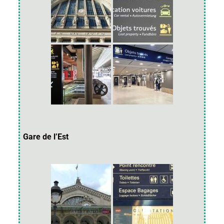
Gare de l’Est