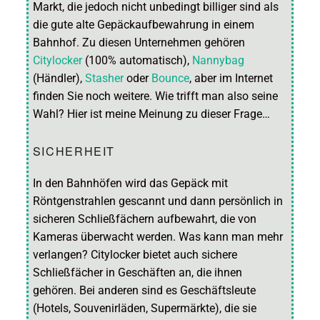
Markt, die jedoch nicht unbedingt billiger sind als
die gute alte Gepäckaufbewahrung in einem
Bahnhof. Zu diesen Unternehmen gehören
Citylocker
(100% automatisch),
Nannybag
(Händler),
Stasher
oder
Bounce
, aber im Internet
finden Sie noch weitere. Wie trifft man also seine
Wahl? Hier ist meine Meinung zu dieser Frage…
SICHERHEIT
In den Bahnhöfen wird das Gepäck mit
Röntgenstrahlen gescannt und dann persönlich in
sicheren Schließfächern aufbewahrt, die von
Kameras überwacht werden. Was kann man mehr
verlangen? Citylocker bietet auch sichere
Schließfächer in Geschäften an, die ihnen
gehören. Bei anderen sind es Geschäftsleute
(Hotels, Souvenirläden, Supermärkte), die sie