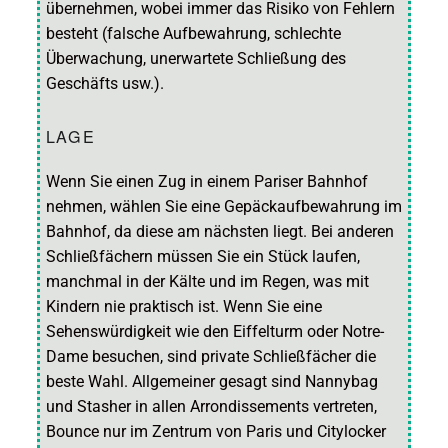
übernehmen, wobei immer das Risiko von Fehlern
besteht (falsche Aufbewahrung, schlechte
Überwachung, unerwartete Schließung des
Geschäfts usw.).
LAGE
Wenn Sie einen Zug in einem Pariser Bahnhof
nehmen, wählen Sie eine Gepäckaufbewahrung im
Bahnhof, da diese am nächsten liegt. Bei anderen
Schließfächern müssen Sie ein Stück laufen,
manchmal in der Kälte und im Regen, was mit
Kindern nie praktisch ist. Wenn Sie eine
Sehenswürdigkeit wie den Eiffelturm oder Notre-
Dame besuchen, sind private Schließfächer die
beste Wahl. Allgemeiner gesagt sind Nannybag
und Stasher in allen Arrondissements vertreten,
Bounce nur im Zentrum von Paris und Citylocker