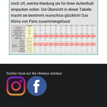
mich oft, welche Kleidung sie für ihren Aufenthalt
einpacken sollen. Die Übersicht in dieser Tabelle
macht sie bestimmt wunschlos glücklich! Das
Klima von Paris zusammengefasst
Suivez-nous sur les réseaux sociaux