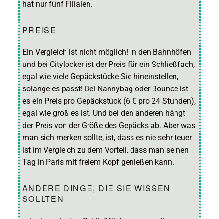
hat nur fünf Filialen.
PREISE
Ein Vergleich ist nicht möglich! In den Bahnhöfen
und bei Citylocker ist der Preis für ein Schließfach,
egal wie viele Gepäckstücke Sie hineinstellen,
solange es passt! Bei Nannybag oder Bounce ist
es ein Preis pro Gepäckstück (6 € pro 24 Stunden),
egal wie groß es ist. Und bei den anderen hängt
der Preis von der Größe des Gepäcks ab. Aber was
man sich merken sollte, ist, dass es nie sehr teuer
ist im Vergleich zu dem Vorteil, dass man seinen
Tag in Paris mit freiem Kopf genießen kann.
ANDERE DINGE, DIE SIE WISSEN
SOLLTEN