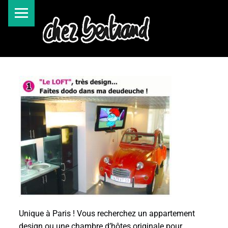
Unique à Paris ! Vous recherchez un appartement
design ou une chambre d’hôtes originale pour