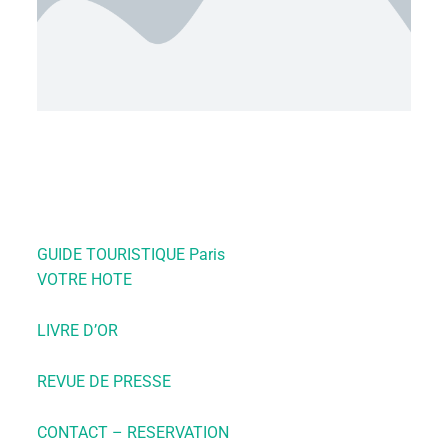
GUIDE TOURISTIQUE Paris
VOTRE HOTE
LIVRE D’OR
REVUE DE PRESSE
CONTACT – RESERVATION