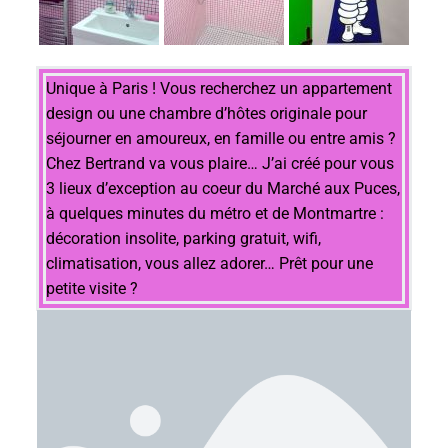
Unique à Paris ! Vous recherchez un appartement
design ou une chambre d’hôtes originale pour
séjourner en amoureux, en famille ou entre amis ?
Chez Bertrand va vous plaire… J’ai créé pour vous
3 lieux d’exception au coeur du Marché aux Puces,
à quelques minutes du métro et de Montmartre :
décoration insolite, parking gratuit, wifi,
climatisation, vous allez adorer… Prêt pour une
petite visite ?