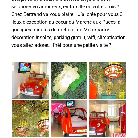
séjourner en amoureux, en famille ou entre amis ?
Chez Bertrand va vous plaire… J’ai créé pour vous 3
lieux d’exception au coeur du Marché aux Puces, à
quelques minutes du métro et de Montmartre :
décoration insolite, parking gratuit, wifi, climatisation,
vous allez adorer… Prêt pour une petite visite ?