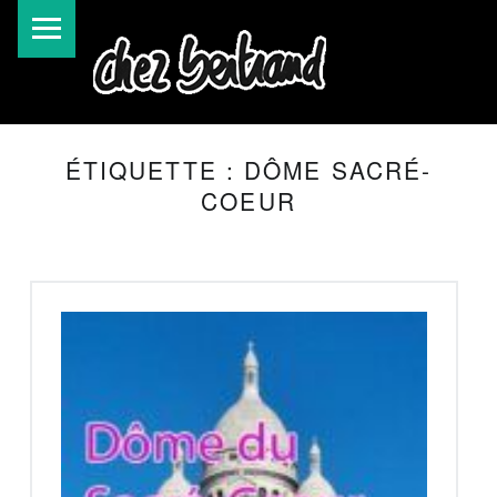
ÉTIQUETTE :
DÔME SACRÉ-
COEUR