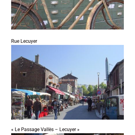
Rue Lecuyer
« Le Passage Vallès – Lecuyer »