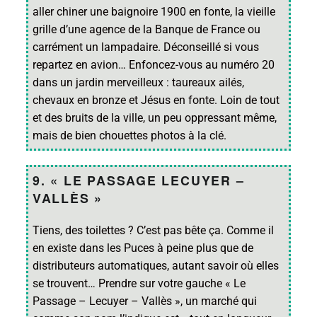
aller chiner une baignoire 1900 en fonte, la vieille
grille d’une agence de la Banque de France ou
carrément un lampadaire. Déconseillé si vous
repartez en avion… Enfoncez-vous au numéro 20
dans un jardin merveilleux : taureaux ailés,
chevaux en bronze et Jésus en fonte. Loin de tout
et des bruits de la ville, un peu oppressant même,
mais de bien chouettes photos à la clé.
9. « LE PASSAGE LECUYER –
VALLÈS »
Tiens, des toilettes ? C’est pas bête ça. Comme il
en existe dans les Puces à peine plus que de
distributeurs automatiques, autant savoir où elles
se trouvent… Prendre sur votre gauche « Le
Passage – Lecuyer – Vallès », un marché qui