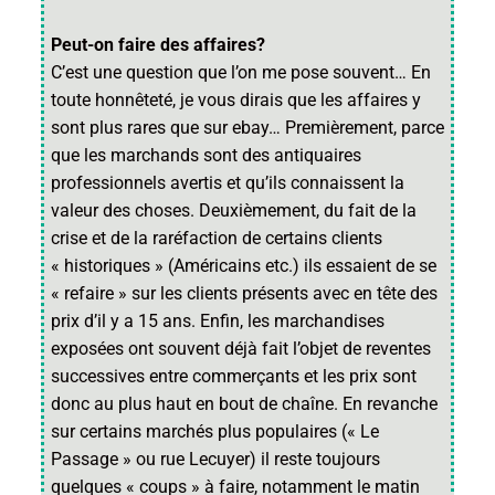
Peut-on faire des affaires?
C’est une question que l’on me pose souvent… En
toute honnêteté, je vous dirais que les affaires y
sont plus rares que sur ebay… Premièrement, parce
que les marchands sont des antiquaires
professionnels avertis et qu’ils connaissent la
valeur des choses. Deuxièmement, du fait de la
crise et de la raréfaction de certains clients
« historiques » (Américains etc.) ils essaient de se
« refaire » sur les clients présents avec en tête des
prix d’il y a 15 ans. Enfin, les marchandises
exposées ont souvent déjà fait l’objet de reventes
successives entre commerçants et les prix sont
donc au plus haut en bout de chaîne. En revanche
sur certains marchés plus populaires (« Le
Passage » ou rue Lecuyer) il reste toujours
quelques « coups » à faire, notamment le matin