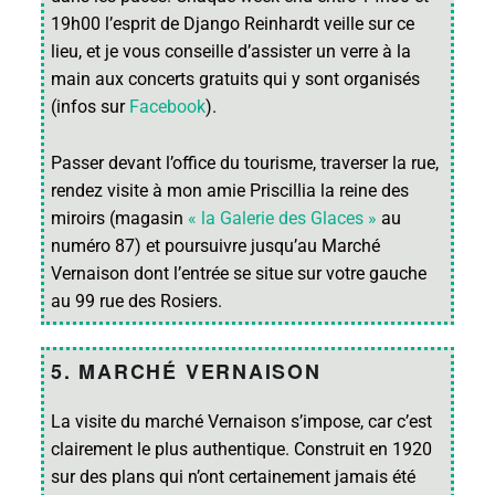
19h00 l’esprit de Django Reinhardt veille sur ce
lieu, et je vous conseille d’assister un verre à la
main aux concerts gratuits qui y sont organisés
(infos sur
Facebook
).
Passer devant l’office du tourisme, traverser la rue,
rendez visite à mon amie Priscillia la reine des
miroirs (magasin
« la Galerie des Glaces »
au
numéro 87) et poursuivre jusqu’au Marché
Vernaison dont l’entrée se situe sur votre gauche
au 99 rue des Rosiers.
5. MARCHÉ VERNAISON
La visite du marché Vernaison s’impose, car c’est
clairement le plus authentique. Construit en 1920
sur des plans qui n’ont certainement jamais été