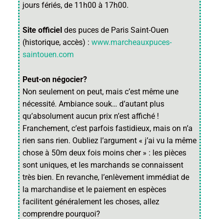
jours fériés, de 11h00 à 17h00.
Site officiel
des puces de Paris Saint-Ouen
(historique, accès) :
www.marcheauxpuces-
saintouen.com
Peut-on négocier?
Non seulement on peut, mais c’est même une
nécessité. Ambiance souk… d’autant plus
qu’absolument aucun prix n’est affiché !
Franchement, c’est parfois fastidieux, mais on n’a
rien sans rien. Oubliez l’argument « j’ai vu la même
chose à 50m deux fois moins cher » : les pièces
sont uniques, et les marchands se connaissent
très bien. En revanche, l’enlèvement immédiat de
la marchandise et le paiement en espèces
facilitent généralement les choses, allez
comprendre pourquoi?