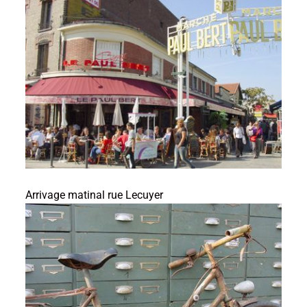
Arrivage matinal rue Lecuyer