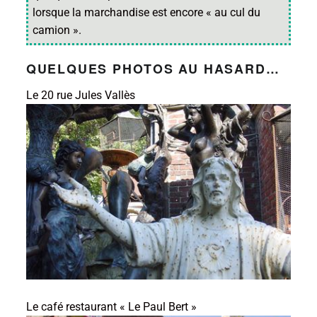
lorsque la marchandise est encore « au cul du
camion ».
QUELQUES PHOTOS AU HASARD…
Le 20 rue Jules Vallès
Le café restaurant « Le Paul Bert »