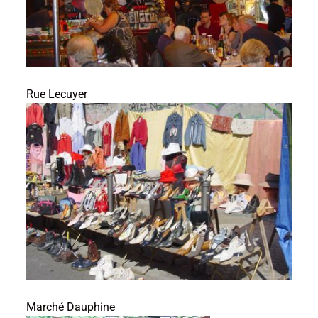
Rue Lecuyer
Marché Dauphine