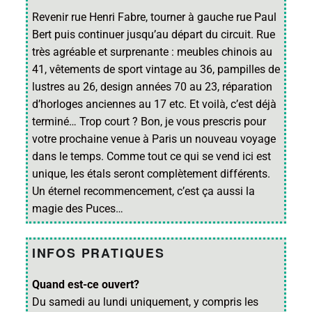
Revenir rue Henri Fabre, tourner à gauche rue Paul
Bert puis continuer jusqu’au départ du circuit. Rue
très agréable et surprenante : meubles chinois au
41, vêtements de sport vintage au 36, pampilles de
lustres au 26, design années 70 au 23, réparation
d’horloges anciennes au 17 etc. Et voilà, c’est déjà
terminé… Trop court ? Bon, je vous prescris pour
votre prochaine venue à Paris un nouveau voyage
dans le temps. Comme tout ce qui se vend ici est
unique, les étals seront complètement différents.
Un éternel recommencement, c’est ça aussi la
magie des Puces…
INFOS PRATIQUES
Quand est-ce ouvert?
Du samedi au lundi uniquement, y compris les