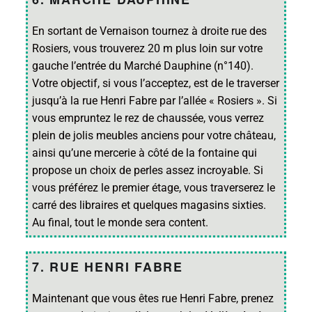
En sortant de Vernaison tournez à droite rue des
Rosiers, vous trouverez 20 m plus loin sur votre
gauche l’entrée du Marché Dauphine (n°140).
Votre objectif, si vous l’acceptez, est de le traverser
jusqu’à la rue Henri Fabre par l’allée « Rosiers ». Si
vous empruntez le rez de chaussée, vous verrez
plein de jolis meubles anciens pour votre château,
ainsi qu’une mercerie à côté de la fontaine qui
propose un choix de perles assez incroyable. Si
vous préférez le premier étage, vous traverserez le
carré des libraires et quelques magasins sixties.
Au final, tout le monde sera content.
7. RUE HENRI FABRE
Maintenant que vous êtes rue Henri Fabre, prenez