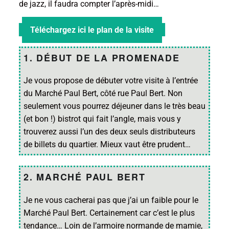
de jazz, il faudra compter l’après-midi…
Téléchargez ici le plan de la visite
1. DÉBUT DE LA PROMENADE
Je vous propose de débuter votre visite à l’entrée
du Marché Paul Bert, côté rue Paul Bert. Non
seulement vous pourrez déjeuner dans le très beau
(et bon !) bistrot qui fait l’angle, mais vous y
trouverez aussi l’un des deux seuls distributeurs
de billets du quartier. Mieux vaut être prudent…
2. MARCHÉ PAUL BERT
Je ne vous cacherai pas que j’ai un faible pour le
Marché Paul Bert. Certainement car c’est le plus
tendance… Loin de l’armoire normande de mamie,