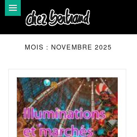
MOIS :
NOVEMBRE 2025